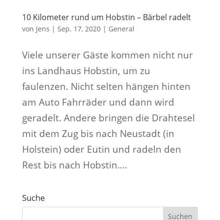
10 Kilometer rund um Hobstin – Bärbel radelt
von
Jens
|
Sep. 17, 2020
|
General
Viele unserer Gäste kommen nicht nur
ins Landhaus Hobstin, um zu
faulenzen. Nicht selten hängen hinten
am Auto Fahrräder und dann wird
geradelt. Andere bringen die Drahtesel
mit dem Zug bis nach Neustadt (in
Holstein) oder Eutin und radeln den
Rest bis nach Hobstin....
Suche