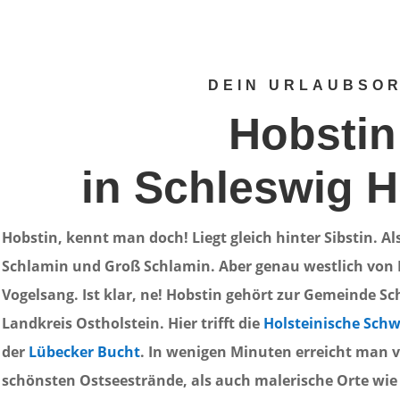
DEIN URLAUBSO
Hobstin
in Schleswig H
Hobstin, kennt man doch! Liegt gleich hinter Sibstin. A
Schlamin und Groß Schlamin. Aber genau westlich von 
Vogelsang. Ist klar, ne! Hobstin gehört zur Gemeinde 
Landkreis Ostholstein. Hier trifft die
Holsteinische Schw
der
Lübecker Bucht
. In wenigen Minuten erreicht man v
schönsten Ostseestrände, als auch malerische Orte wie