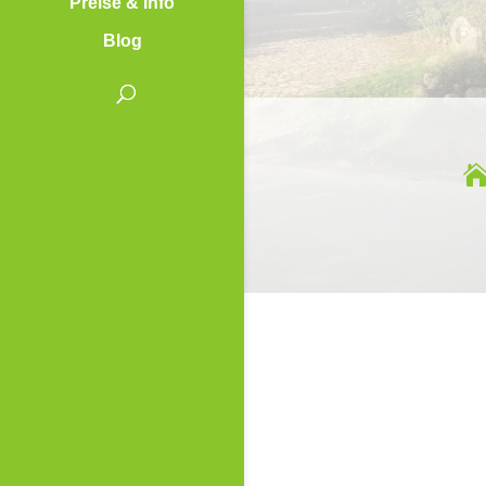
Preise & Info
Blog